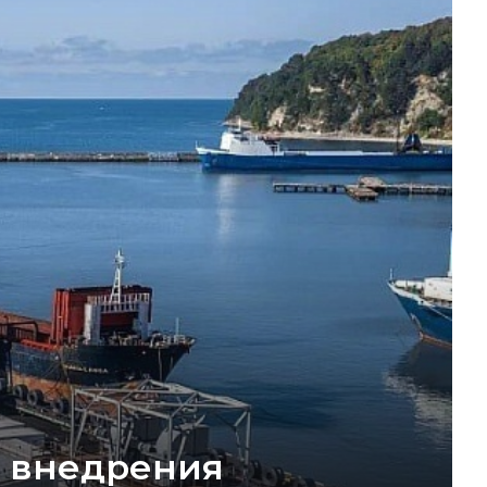
а внедрения