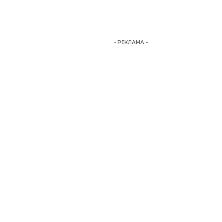
- РЕКЛАМА -