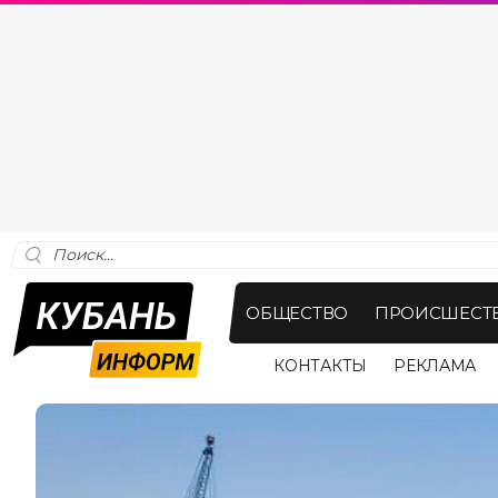
ОБЩЕСТВО
ПРОИСШЕСТ
КОНТАКТЫ
РЕКЛАМА