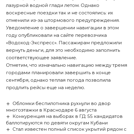
лазурной водной глади летом. Однако
воскресные поездки так и не состоялись: их
отменили из-за штормового предупреждения.
Уведомление о завершении навигации в этом
году опубликовали на сайте перевозчика
«Водоход-Экспресс». Пассажирам предложили
вернуть деньги, для это необходимо заполнить
соответствующее заявление.
Отметим, что изначально навигацию между тремя
городами планировали завершить в конце
сентября, однако теплая погода позволила
продлить рейсы еще на неделю.
Обломки беспилотника рухнули во двор
многоэтажки в Краснодаре 6 августа
Конкуренция на выборах в ГД: 55 кандидатов
баллотируются по девяти округам Кубани
Стал известен полный список укрытий рядом с