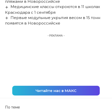
пляжами в Новороссийске
Медицинские классы откроются в 11 школах
Краснодара с 1 сентября
Первые модульные укрытия весом в 15 тонн
появятся в Новороссийске
- РЕКЛАМА -
Читайте нас в МАКС
По теме