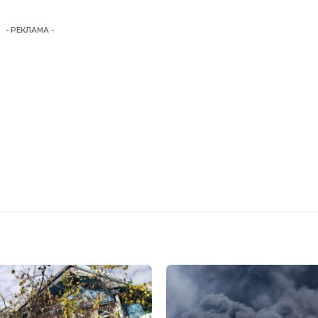
- РЕКЛАМА -