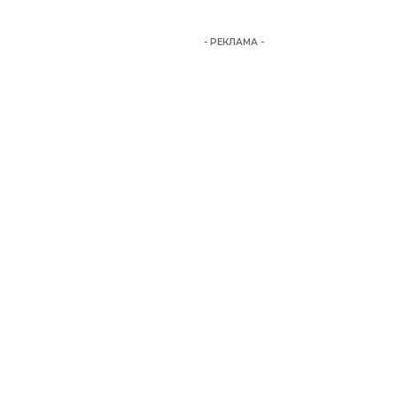
- РЕКЛАМА -