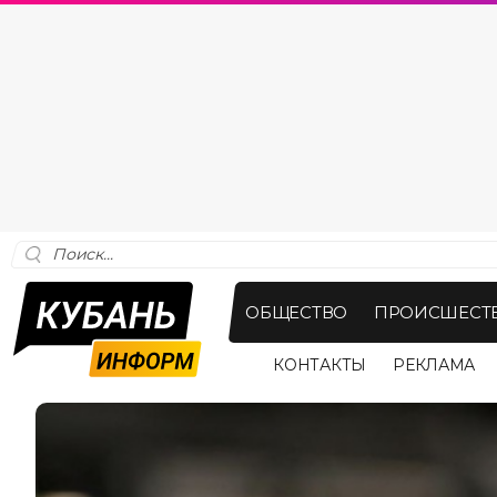
ОБЩЕСТВО
ПРОИСШЕСТ
КОНТАКТЫ
РЕКЛАМА