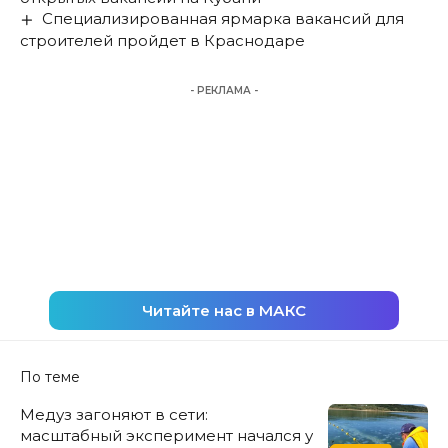
Специализированная ярмарка вакансий для
строителей пройдет в Краснодаре
- РЕКЛАМА -
Читайте нас в МАКС
По теме
Медуз загоняют в сети:
масштабный эксперимент начался у