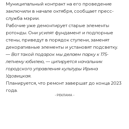
Муниципальный контракт на его проведение
заключили в начале октября, сообщает пресс-
служба мэрии.
Рабочие уже демонтирует старые элементы
ротонды. Они усилят фундамент и подпорные
стены, приведут в порядок ступени, заменят
декоративные элементы и установят подсветку.
— Вот такой подарок мы делаем парку к 175-
летнему юбилею, — цитируется начальник
городского управления культуры Ирина
Удовицкая.
Планируется, что ремонт завершат до конца 2023
года.
- РЕКЛАМА -