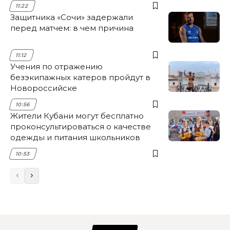
11:22
Защитника «Сочи» задержали
перед матчем: в чем причина
11:12
Учения по отражению
безэкипажных катеров пройдут в
Новороссийске
10:56
Жители Кубани могут бесплатно
проконсультироваться о качестве
одежды и питания школьников
10:53