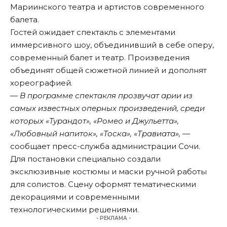
Мариинского театра и артистов современного
балета.
Гостей ожидает спектакль с элементами
иммерсивного шоу, объединивший в себе оперу,
современный балет и театр. Произведения
объединят общей сюжетной линией и дополнят
хореографией.
—
В программе спектакля прозвучат арии из
самых известных оперных произведений, среди
которых «Турандот», «Ромео и Джульетта»,
«Любовный напиток», «Тоска», «Травиата»,
—
сообщает пресс-служба администрации Сочи.
Для постановки специально создали
эксклюзивные костюмы и маски ручной работы
для солистов. Сцену оформят тематическими
декорациями и современными
технологическими решениями.
- РЕКЛАМА -