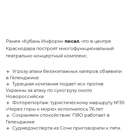
Ранее «Кубань Информ»
писал
, что в центре
Краснодара построят многофункциональный
театрально-концертный комплекс.
Угрозу атаки безэкипажных катеров объявили
в Геленджике
Турецкая компания подает иск против
Украины за атаку по сухогрузу около
Новороссийска
Фоторепортаж: туристическому маршруту №30
«Через горы к морю» исполнилось 76 лет
Сохраняем спокойствие: ПВО работает в
Геленджике
Судмедэксперта из Сочи приговорили к пяти