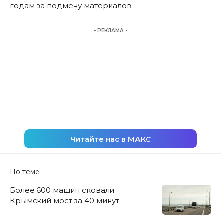
годам за подмену материалов
- РЕКЛАМА -
Читайте нас в МАКС
По теме
Более 600 машин сковали
Крымский мост за 40 минут