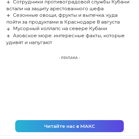
Сотрудники противоградовой службы Кубани
встали на защиту арестованного шефа
Сезонные овощи, фрукты и выпечка: куда
пойти за продуктами в Краснодаре 8 августа
Мусорный коллапс на севере Кубани
Азовское море: интересные факты, которые
удивят и напугают
- РЕКЛАМА -
Читайте нас в МАКС