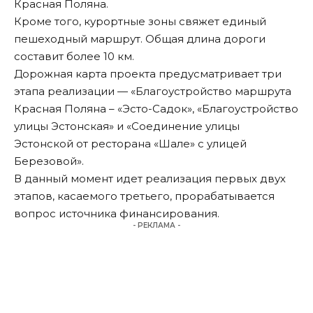
Красная Поляна.
Кроме того, курортные зоны свяжет единый
пешеходный маршрут. Общая длина дороги
составит более 10 км.
Дорожная карта проекта предусматривает три
этапа реализации — «Благоустройство маршрута
Красная Поляна – «Эсто-Садок», «Благоустройство
улицы Эстонская» и «Соединение улицы
Эстонской от ресторана «Шале» с улицей
Березовой».
В данный момент идет реализация первых двух
этапов, касаемого третьего, прорабатывается
вопрос источника финансирования.
- РЕКЛАМА -