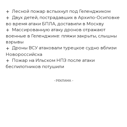
Лесной пожар вспыхнул под Геленджиком
Двух детей, пострадавших в Архипо-Осиповке
во время атаки БПЛА, доставили в Москву
Массированную атаку дронов отражают
военные в Геленджике: пляжи закрыты, слышны
взрывы
Дроны ВСУ атаковали турецкое судно вблизи
Новороссийска
Пожар на Ильском НПЗ после атаки
беспилотников потушили
- РЕКЛАМА -