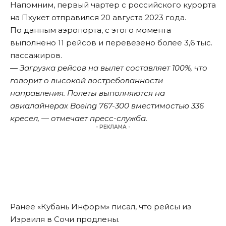
Напомним
, первый чартер с российского курорта
на Пхукет отправился 20 августа 2023 года.
По данным аэропорта, с этого момента
выполнено 11 рейсов и перевезено более 3,6 тыс.
пассажиров.
— Загрузка рейсов на вылет составляет 100%, что
говорит о высокой востребованности
направления. Полеты выполняются на
авиалайнерах Boeing 767-300 вместимостью 336
кресел, — отмечает пресс-служба.
- РЕКЛАМА -
Ранее «Кубань Информ»
писал
, что рейсы из
Израиля в Сочи продлены.