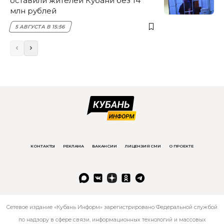
оставили жителей Кубани без 14
млн рублей
5 АВГУСТА В 15:56
КОНТАКТЫ
РЕКЛАМА
ВАКАНСИИ
ЛИЦЕНЗИЯ СМИ
О ПРОЕКТЕ
Сетевое издание «Кубань Информ» зарегистрировано Федеральной службой
по надзору в сфере связи, информационных технологий и массовых