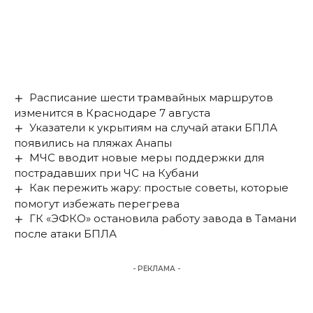
Расписание шести трамвайных маршрутов
изменится в Краснодаре 7 августа
Указатели к укрытиям на случай атаки БПЛА
появились на пляжах Анапы
МЧС вводит новые меры поддержки для
пострадавших при ЧС на Кубани
Как пережить жару: простые советы, которые
помогут избежать перегрева
ГК «ЭФКО» остановила работу завода в Тамани
после атаки БПЛА
- РЕКЛАМА -