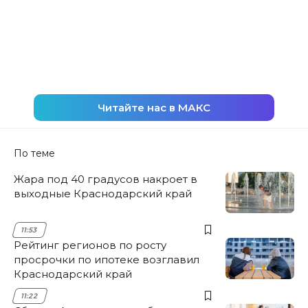
Читайте нас в МАКС
По теме
Жара под 40 градусов накроет в
выходные Краснодарский край
11:53
Рейтинг регионов по росту
просрочки по ипотеке возглавил
Краснодарский край
11:22