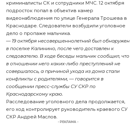
криминалисты СК и сотрудники МЧС. 12 октября
подросток попал в объектив камер
видеонаблюдения по улице Генерала Трошева в
Краснодаре. Следователи возбудили уголовное
дело о пропаже мальчика.
— 19 октября несовершеннолетний был обнаружен
в поселке Калинино, после чего доставлен к
следователю. В ходе беседы мальчик сообщил, что
в отношении него каких-либо преступлений не
совершалось, а причиной ухода из дома стали
конфликты с родителями, — говорится в
сообщении пресс-службы СУ СКР по
Краснодарскому краю.
Расследование уголовного дела продолжается,
его ход контролирует руководитель краевого СУ
СКР Андрей Маслов.
- РЕКЛАМА -