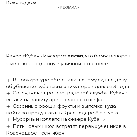
Краснодара.
- РЕКЛАМА -
Ранее «Кубань Информ»
писал
, что бомж вспорол
живот краснодарцу в уличной потасовке.
В прокуратуре объяснили, почему суд по делу
об убийстве кубанских аниматоров длился 3 года
Сотрудники противоградовой службы Кубани
встали на защиту арестованного шефа
Сезонные овощи, фрукты и выпечка: куда
пойти за продуктами в Краснодаре 8 августа
Мусорный коллапс на севере Кубани
Пять новых школ встретят первых учеников в
Краснодаре 1 сентября