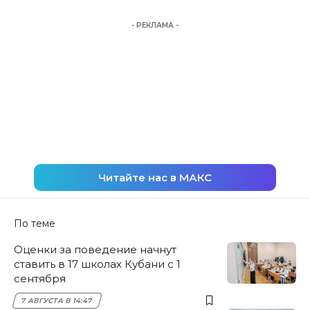
- РЕКЛАМА -
Читайте нас в МАКС
По теме
Оценки за поведение начнут
ставить в 17 школах Кубани с 1
сентября
7 АВГУСТА В 14:47