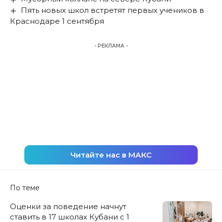
Пять новых школ встретят первых учеников в
Краснодаре 1 сентября
- РЕКЛАМА -
Читайте нас в МАКС
По теме
Оценки за поведение начнут
ставить в 17 школах Кубани с 1