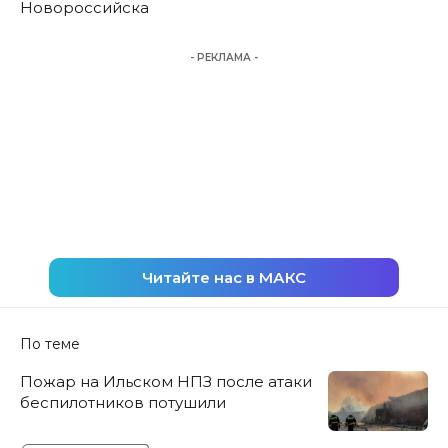
Новороссийска
- РЕКЛАМА -
Читайте нас в МАКС
По теме
Пожар на Ильском НПЗ после атаки
беспилотников потушили