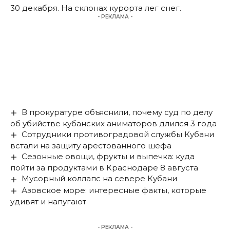
30 декабря. На склонах курорта лег снег.
- РЕКЛАМА -
В прокуратуре объяснили, почему суд по делу
об убийстве кубанских аниматоров длился 3 года
Сотрудники противоградовой службы Кубани
встали на защиту арестованного шефа
Сезонные овощи, фрукты и выпечка: куда
пойти за продуктами в Краснодаре 8 августа
Мусорный коллапс на севере Кубани
Азовское море: интересные факты, которые
удивят и напугают
- РЕКЛАМА -