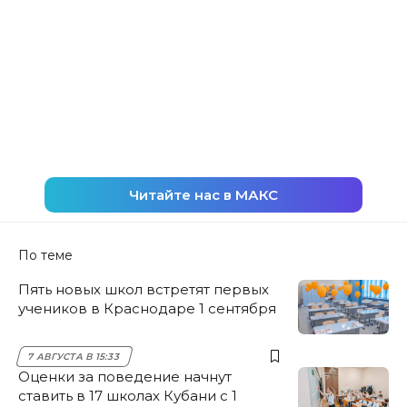
Читайте нас в МАКС
По теме
Пять новых школ встретят первых
учеников в Краснодаре 1 сентября
7 АВГУСТА В 15:33
Оценки за поведение начнут
ставить в 17 школах Кубани с 1