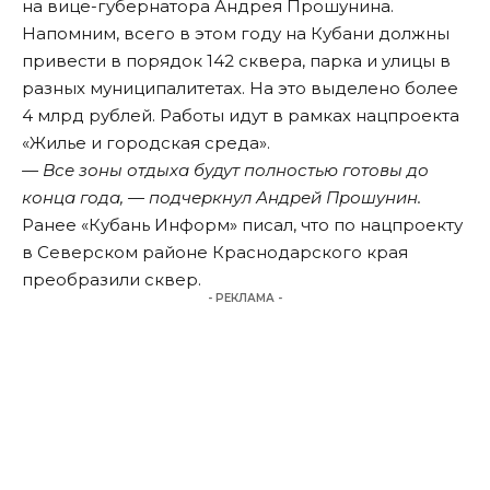
на вице-губернатора Андрея Прошунина.
Напомним, всего в этом году на Кубани должны
привести в порядок 142 сквера, парка и улицы в
разных муниципалитетах. На это выделено более
4 млрд рублей. Работы идут в рамках нацпроекта
«Жилье и городская среда».
— Все зоны отдыха будут полностью готовы до
конца года, — подчеркнул Андрей Прошунин.
Ранее «Кубань Информ»
писал
, что по нацпроекту
в Северском районе Краснодарского края
преобразили сквер.
- РЕКЛАМА -