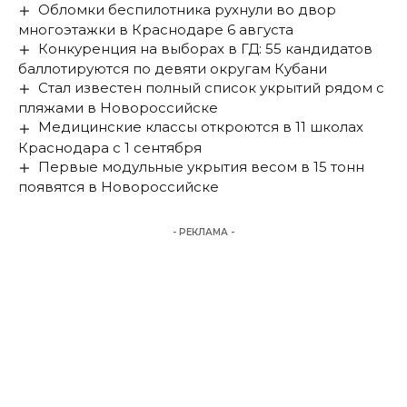
Обломки беспилотника рухнули во двор
многоэтажки в Краснодаре 6 августа
Конкуренция на выборах в ГД: 55 кандидатов
баллотируются по девяти округам Кубани
Стал известен полный список укрытий рядом с
пляжами в Новороссийске
Медицинские классы откроются в 11 школах
Краснодара с 1 сентября
Первые модульные укрытия весом в 15 тонн
появятся в Новороссийске
- РЕКЛАМА -