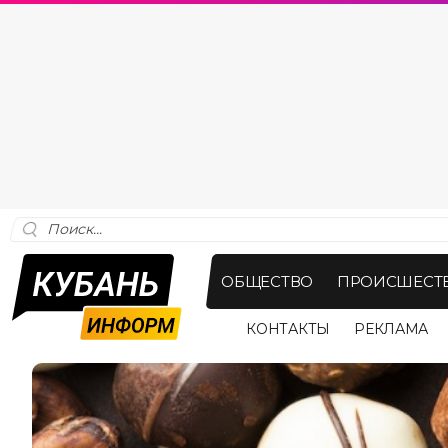
ОБЩЕСТВО
ПРОИСШЕСТ
КОНТАКТЫ
РЕКЛАМА