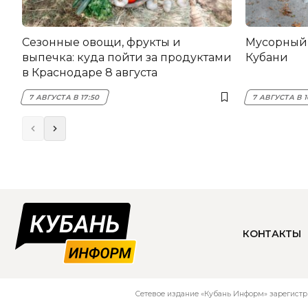
Сезонные овощи, фрукты и
Мусорный 
выпечка: куда пойти за продуктами
Кубани
в Краснодаре 8 августа
7 АВГУСТА В 17:50
7 АВГУСТА В 1
КОНТАКТЫ
Сетевое издание «Кубань Информ» зарегистр