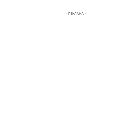
- РЕКЛАМА -