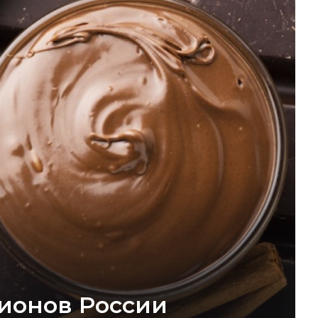
гионов России