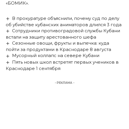
«БОМИК».
В прокуратуре объяснили, почему суд по делу
об убийстве кубанских аниматоров длился 3 года
Сотрудники противоградовой службы Кубани
встали на защиту арестованного шефа
Сезонные овощи, фрукты и выпечка: куда
пойти за продуктами в Краснодаре 8 августа
Мусорный коллапс на севере Кубани
Пять новых школ встретят первых учеников в
Краснодаре 1 сентября
- РЕКЛАМА -