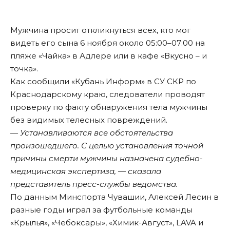
Мужчина просит откликнуться всех, кто мог
видеть его сына 6 ноября около 05:00–07:00 на
пляже «Чайка» в Адлере или в кафе «Вкусно – и
точка».
Как сообщили «Кубань Информ» в СУ СКР по
Краснодарскому краю, следователи проводят
проверку по факту обнаружения тела мужчины
без видимых телесных повреждений.
— Устанавливаются все обстоятельства
произошедшего. С целью установления точной
причины смерти мужчины назначена судебно-
медицинская экспертиза, — сказала
представитель пресс-службы ведомства.
По данным Минспорта Чувашии, Алексей Лесин в
разные годы играл за футбольные команды
«Крылья», «Чебоксары», «Химик-Август», LAVA и