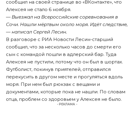
сообщил на своей странице во «ВКонтакте», что
Алексея не стало 6 ноября.
— Выезжал на Всероссийские соревнования в
Сочи. Нашли мёртвым около моря. Идёт следствие,
— написал Сергей Лесин.
В разговоре с
РИА Новости
Лесин-старший
сообщил, что за несколько часов до смерти его
сын с командой пошли в адлерский бар. Туда
Алексея не пустили, потому что он был в шортах.
Футболист, покинув приятелей, отправился
перекусить в другом месте и прогуляться вдоль
моря. При нем был рюкзак с вещами и
документами, которые пока не нашли. По словам
отца, проблем со здоровьем у Алексея не было.
- РЕКЛАМА -