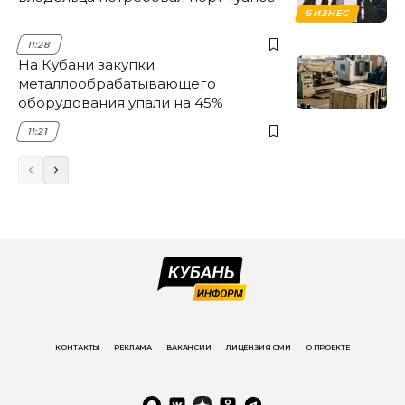
БИЗНЕС
11:28
На Кубани закупки
металлообрабатывающего
оборудования упали на 45%
11:21
КОНТАКТЫ
РЕКЛАМА
ВАКАНСИИ
ЛИЦЕНЗИЯ СМИ
О ПРОЕКТЕ