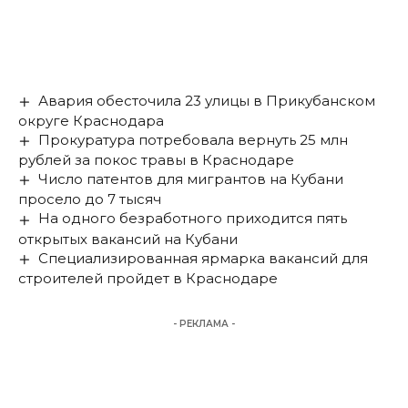
Авария обесточила 23 улицы в Прикубанском
округе Краснодара
Прокуратура потребовала вернуть 25 млн
рублей за покос травы в Краснодаре
Число патентов для мигрантов на Кубани
просело до 7 тысяч
На одного безработного приходится пять
открытых вакансий на Кубани
Специализированная ярмарка вакансий для
строителей пройдет в Краснодаре
- РЕКЛАМА -