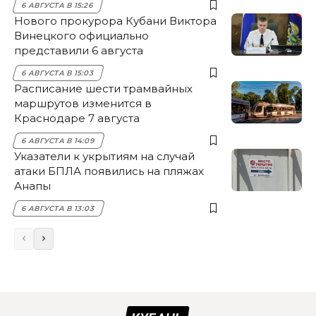
6 АВГУСТА В 15:26
Нового прокурора Кубани Виктора
Винецкого официально
представили 6 августа
6 АВГУСТА В 15:03
Расписание шести трамвайных
маршрутов изменится в
Краснодаре 7 августа
6 АВГУСТА В 14:09
Указатели к укрытиям на случай
атаки БПЛА появились на пляжах
Анапы
6 АВГУСТА В 13:03