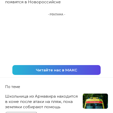
появятся в Новороссийске
- РЕКЛАМА -
Читайте нас в МАКС
По теме
Школьница из Армавира находится
в коме после атаки на пляж, пока
земляки собирают помощь