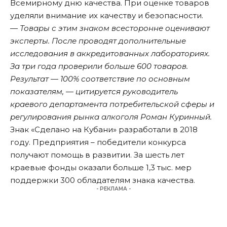
Всемирному дню качества. При оценке товаров
уделяли внимание их качеству и безопасности.
— Товары с этим знаком всесторонне оценивают
эксперты. После проводят дополнительные
исследования в аккредитованных лабораториях.
За три года проверили больше 600 товаров.
Результат — 100% соответствие по основным
показателям, — цитируется руководитель
краевого департамента потребительской сферы и
регулирования рынка алкоголя Роман Куринный.
Знак «Сделано на Кубани» разработали в 2018
году. Предприятия – победители конкурса
получают помощь в развитии. За шесть лет
краевые фонды оказали больше 1,3 тыс. мер
поддержки 300 обладателям знака качества.
- РЕКЛАМА -