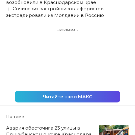
возобновили в Краснодарском крае
Сочинских застройщиков-аферистов
экстрадировали из Молдавии в Россию
- РЕКЛАМА -
Читайте нас в МАКС
По теме
Авария обесточила 23 улицы в
Прикубанском округе Краснодара