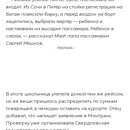
входит. Из Сочи в Питер на стойке регистрации на
багаж повесили бирку, а перед входом на борт
зацепились, выбрали жертву — ребенка и
настаивали на высадке пассажира. Ребенок в
слезах, — рассказал Mash папа пассажирки
Сергей Мешков.
- РЕКЛАМА -
В итоге школьница улетела домой тем же рейсом,
но ее вещи пришлось распределить по сумкам
товарищей, а чемодан оставить на курорте. Отец
добавил, что напишет заявление в Минтранс.
Проверку уже организовала Свердловская