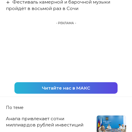
Фестиваль камерной и барочной музыки
пройдёт в восьмой раз в Сочи
- РЕКЛАМА -
Читайте нас в МАКС
По теме
Анапа привлекает сотни
миллиардов рублей инвестиций