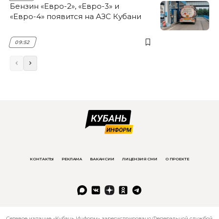
Бензин «Евро-2», «Евро-3» и
«Евро-4» появится на АЗС Кубани
09:52
КОНТАКТЫ
РЕКЛАМА
ВАКАНСИИ
ЛИЦЕНЗИЯ СМИ
О ПРОЕКТЕ
Сетевое издание «Кубань Информ» зарегистрировано Федеральной службой