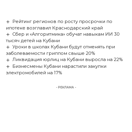
Рейтинг регионов по росту просрочки по
ипотеке возглавил Краснодарский край
Сбер и «Алгоритмика» обучат навыкам ИИ 30
тысяч детей на Кубани
Уроки в школах Кубани будут отменять при
заболеваемости гриппом свыше 20%
Ликвидация юрлиц на Кубани выросла на 22%
Бизнесмены Кубани нарастили закупки
электромобилей на 17%
- РЕКЛАМА -