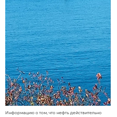
Информацию о том, что нефть действительно