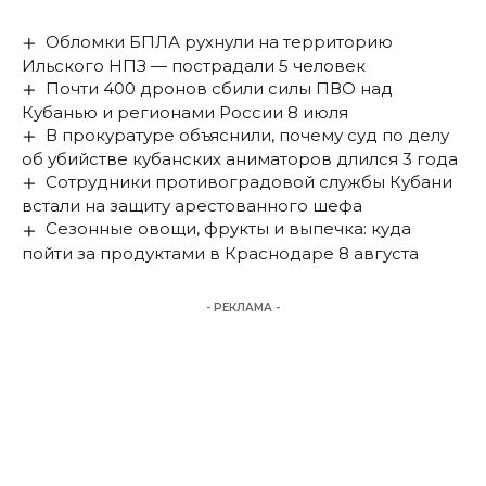
Обломки БПЛА рухнули на территорию
Ильского НПЗ — пострадали 5 человек
Почти 400 дронов сбили силы ПВО над
Кубанью и регионами России 8 июля
В прокуратуре объяснили, почему суд по делу
об убийстве кубанских аниматоров длился 3 года
Сотрудники противоградовой службы Кубани
встали на защиту арестованного шефа
Сезонные овощи, фрукты и выпечка: куда
пойти за продуктами в Краснодаре 8 августа
- РЕКЛАМА -