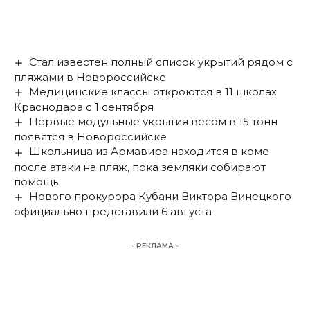
Стал известен полный список укрытий рядом с
пляжами в Новороссийске
Медицинские классы откроются в 11 школах
Краснодара с 1 сентября
Первые модульные укрытия весом в 15 тонн
появятся в Новороссийске
Школьница из Армавира находится в коме
после атаки на пляж, пока земляки собирают
помощь
Нового прокурора Кубани Виктора Винецкого
официально представили 6 августа
- РЕКЛАМА -