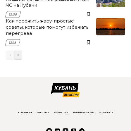
ЧС на Кубани
12:35
Как пережить жару: простые
советы, которые помогут избежать
перегрева
12:18
КОНТАКТЫ
РЕКЛАМА
ВАКАНСИИ
ЛИЦЕНЗИЯ СМИ
О ПРОЕКТЕ