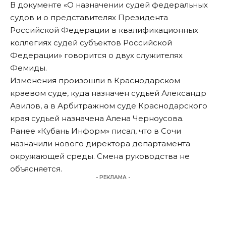
В документе «О назначении судей федеральных
судов и о представителях Президента
Российской Федерации в квалификационных
коллегиях судей субъектов Российской
Федерации» говорится о двух служителях
Фемиды.
Изменения произошли в Краснодарском
краевом суде, куда назначен судьей Александр
Авилов, а в Арбитражном суде Краснодарского
края судьей назначена Алена Черноусова.
Ранее «Кубань Информ»
писал
, что в Сочи
назначили нового директора департамента
окружающей среды. Смена руководства не
объясняется.
- РЕКЛАМА -