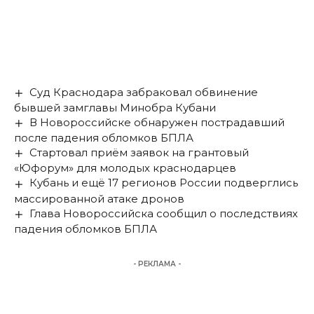
Суд Краснодара забраковал обвинение
бывшей замглавы Минобра Кубани
В Новороссийске обнаружен пострадавший
после падения обломков БПЛА
Стартовал приём заявок на грантовый
«Юфорум» для молодых краснодарцев
Кубань и ещё 17 регионов России подверглись
массированной атаке дронов
Глава Новороссийска сообщил о последствиях
падения обломков БПЛА
- РЕКЛАМА -