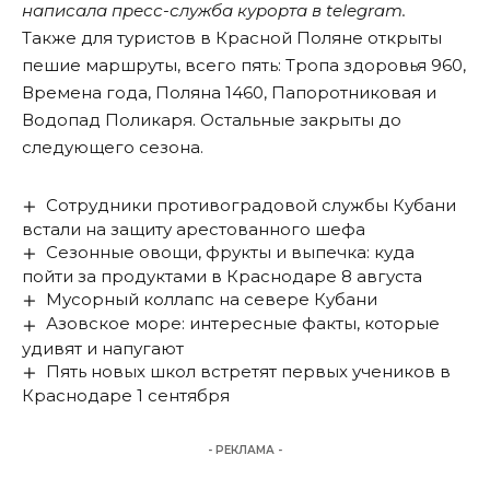
написала пресс-служба курорта в telegram.
Также для туристов в Красной Поляне открыты
пешие маршруты, всего пять: Тропа здоровья 960,
Времена года, Поляна 1460, Папоротниковая и
Водопад Поликаря. Остальные закрыты до
следующего сезона.
Сотрудники противоградовой службы Кубани
встали на защиту арестованного шефа
Сезонные овощи, фрукты и выпечка: куда
пойти за продуктами в Краснодаре 8 августа
Мусорный коллапс на севере Кубани
Азовское море: интересные факты, которые
удивят и напугают
Пять новых школ встретят первых учеников в
Краснодаре 1 сентября
- РЕКЛАМА -