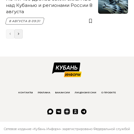
над Кубанью и регионами России 8
августа
8 АВГУСТА В 09:31
КОНТАКТЫ
РЕКЛАМА
ВАКАНСИИ
ЛИЦЕНЗИЯ СМИ
О ПРОЕКТЕ
Сетевое издание «Кубань Информ» зарегистрировано Федеральной службой