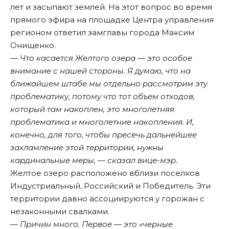
лет и засыпают землей. На этот вопрос во время
прямого эфира на площадке Центра управления
регионом ответил замглавы города Максим
Онищенко.
— Что касается Желтого озера — это особое
внимание с нашей стороны. Я думаю, что на
ближайшем штабе мы отдельно рассмотрим эту
проблематику, потому что тот объем отходов,
который там накоплен, это многолетняя
проблематика и многолетние накопления. И,
конечно, для того, чтобы пресечь дальнейшее
захламление этой территории, нужны
кардинальные меры, — сказал вице-мэр.
Желтое озеро расположено вблизи поселков
Индустриальный, Российский и Победитель. Эти
территории давно ассоциируются у горожан с
незаконными свалками.
— Причин много. Первое — это «черные