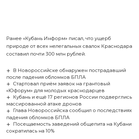
Ранее «Кубань Информ»
писал
, что ущерб
природе от всех нелегальных свалок Краснодара
составил почти 300 млн рублей.
В Новороссийске обнаружен пострадавший
после падения обломков БПЛА
Стартовал приём заявок на грантовый
«Юфорум» для молодых краснодарцев
Кубань и ещё 17 регионов России подверглись
массированной атаке дронов
Глава Новороссийска сообщил о последствиях
падения обломков БПЛА
Посещаемость заведений общепита на Кубани
сократилась на 10%