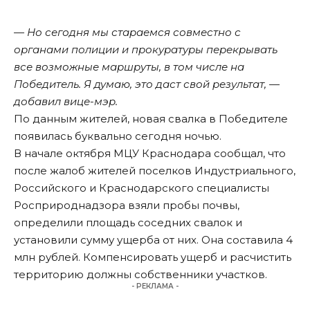
— Но сегодня мы стараемся совместно с
органами полиции и прокуратуры перекрывать
все возможные маршруты, в том числе на
Победитель. Я думаю, это даст свой результат, —
добавил вице-мэр.
По данным жителей, новая свалка в Победителе
появилась буквально сегодня ночью.
В начале октября МЦУ Краснодара сообщал, что
после жалоб жителей поселков Индустриального,
Российского и Краснодарского специалисты
Росприроднадзора взяли пробы почвы,
определили площадь соседних свалок и
установили сумму ущерба от них. Она составила 4
млн рублей. Компенсировать ущерб и расчистить
территорию должны собственники участков.
- РЕКЛАМА -