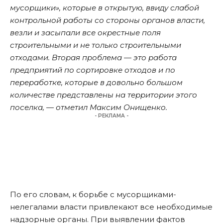
мусорщики», которые в открытую, ввиду слабой
контрольной работы со стороны органов власти,
везли и засыпали все окрестные поля
строительными и не только строительными
отходами. Вторая проблема — это работа
предприятий по сортировке отходов и по
переработке, которые в довольно большом
количестве представлены на территории этого
поселка, — отметил Максим Онищенко.
- РЕКЛАМА -
По его словам, к борьбе с мусорщиками-
нелегалами власти привлекают все необходимые
надзорные органы. При выявлении фактов