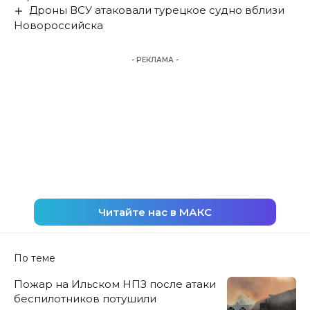
Дроны ВСУ атаковали турецкое судно вблизи
Новороссийска
- РЕКЛАМА -
Читайте нас в МАКС
По теме
Пожар на Ильском НПЗ после атаки
беспилотников потушили