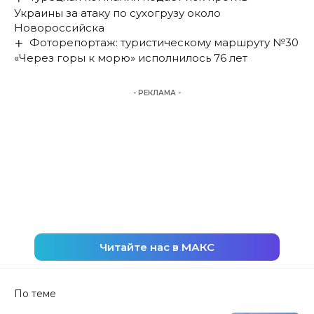
Украины за атаку по сухогрузу около
Новороссийска
Фоторепортаж: туристическому маршруту №30
«Через горы к морю» исполнилось 76 лет
- РЕКЛАМА -
Читайте нас в МАКС
По теме