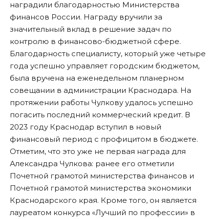
наградили благодарностью Министерства
финансов России. Награду вручили за
значительный вклад в решение задач по
контролю в финансово-бюджетной сфере.
Благодарность специалисту, который уже четыре
года успешно управляет городским бюджетом,
была вручена на еженедельном планерном
совещании в администрации Краснодара. На
протяжении работы Чулкову удалось успешно
погасить последний коммерческий кредит. В
2023 году Краснодар вступил в новый
финансовый период с профицитом в бюджете.
Отметим, что это уже не первая награда для
Александра Чулкова: ранее его отметили
Почетной грамотой министерства финансов и
Почетной грамотой министерства экономики
Краснодарского края. Кроме того, он является
лауреатом конкурса «Лучший по профессии» в