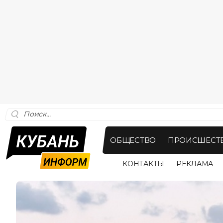
ОБЩЕСТВО
ПРОИСШЕСТ
КОНТАКТЫ
РЕКЛАМА