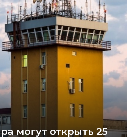
ра могут открыть 25