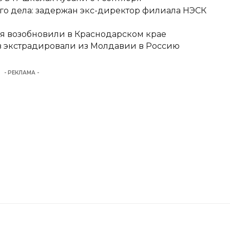
о дела: задержан экс-директор филиала НЭСК
я возобновили в Краснодарском крае
 экстрадировали из Молдавии в Россию
- РЕКЛАМА -