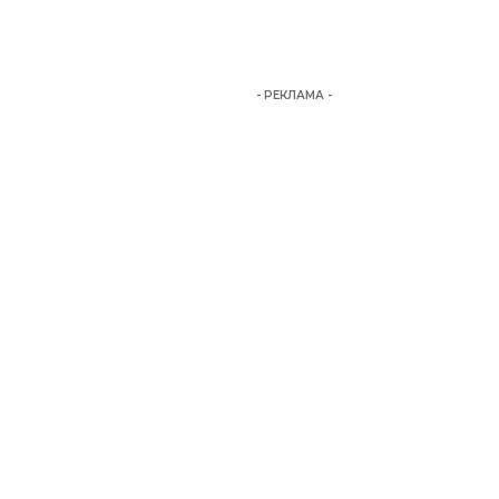
- РЕКЛАМА -