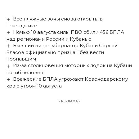
Все пляжные зоны снова открыты в
Геленджике
Ночью 10 августа силы ПВО сбили 456 БПЛА
над регионами России и Кубанью
Бывший вице-губернатор Кубани Сергей
Власов официально признан без вести
пропавшим
Из-за столкновения моторных лодок на Кубани
погиб человек
Вражеские БПЛА угрожают Краснодарскому
краю утром 10 августа
- РЕКЛАМА -