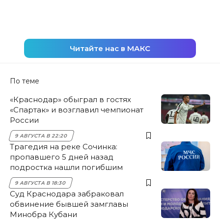
Читайте нас в МАКС
По теме
«Краснодар» обыграл в гостях
«Спартак» и возглавил чемпионат
России
9 АВГУСТА В 22:20
Трагедия на реке Сочинка:
пропавшего 5 дней назад
подростка нашли погибшим
9 АВГУСТА В 18:30
Суд Краснодара забраковал
обвинение бывшей замглавы
Минобра Кубани