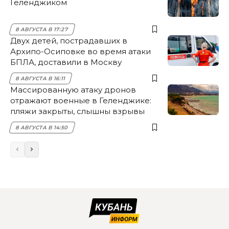
Геленджиком
8 АВГУСТА В 17:27
Двух детей, пострадавших в
Архипо-Осиповке во время атаки
БПЛА, доставили в Москву
8 АВГУСТА В 16:11
Массированную атаку дронов
отражают военные в Геленджике:
пляжи закрыты, слышны взрывы
8 АВГУСТА В 14:50