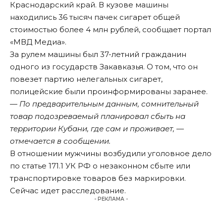
Краснодарский край. В кузове машины
находились 36 тысяч пачек сигарет общей
стоимостью более 4 млн рублей, сообщает портал
«МВД Медиа».
За рулем машины был 37-летний гражданин
одного из государств Закавказья. О том, что он
повезет партию нелегальных сигарет,
полицейские были проинформированы заранее.
— По предварительным данным, сомнительный
товар подозреваемый планировал сбыть на
территории Кубани, где сам и проживает, —
отмечается в сообщении.
В отношении мужчины возбудили уголовное дело
по статье 171.1 УК РФ о незаконном сбыте или
транспортировке товаров без маркировки.
Сейчас идет расследование.
- РЕКЛАМА -