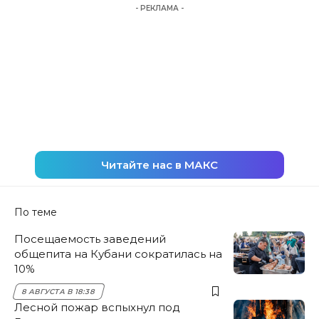
- РЕКЛАМА -
Читайте нас в МАКС
По теме
Посещаемость заведений
общепита на Кубани сократилась на
10%
8 АВГУСТА В 18:38
Лесной пожар вспыхнул под