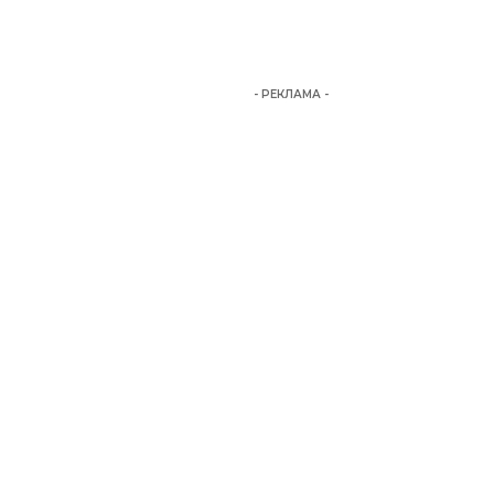
- РЕКЛАМА -