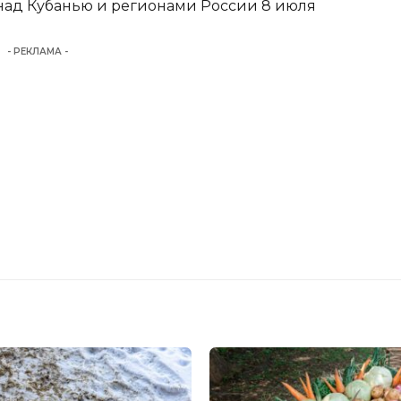
над Кубанью и регионами России 8 июля
- РЕКЛАМА -