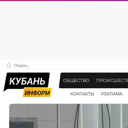
ОБЩЕСТВО
ПРОИСШЕСТ
КОНТАКТЫ
РЕКЛАМА