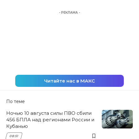
- РЕКЛАМА -
Читайте нас в МАКС
По теме
Ночью 10 августа силы ПВО сбили
456 БПЛА над регионами России и
Кубанью
08:51