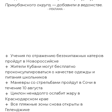
Прикубанского округа, — добавили в ведомстве.
- РЕКЛАМА -
Учения по отражению безэкипажных катеров
пройдут в Новороссийске
Жители Кубани могут бесплатно
проконсультироваться о качестве одежды и
питания школьников
Маневры со стрельбами пройдут в Сочи в
течение 10 августа
Циклон ненадолго ослабит жару в
Краснодарском крае
Все пляжные зоны снова открыты в
Геленджике