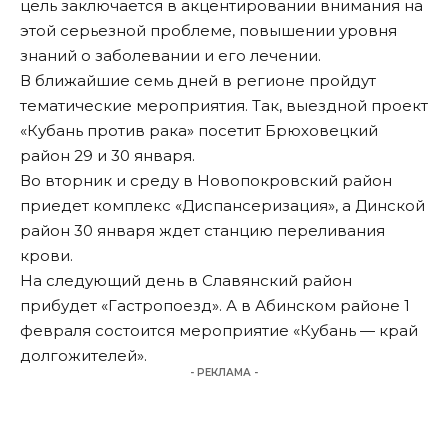
цель заключается в акцентировании внимания на
этой серьезной проблеме, повышении уровня
знаний о заболевании и его лечении.
В ближайшие семь дней в регионе пройдут
тематические мероприятия. Так, выездной проект
«Кубань против рака» посетит Брюховецкий
район 29 и 30 января.
Во вторник и среду в Новопокровский район
приедет комплекс «Диспансеризация», а Динской
район 30 января ждет станцию переливания
крови.
На следующий день в Славянский район
прибудет «Гастропоезд». А в Абинском районе 1
февраля состоится мероприятие «Кубань — край
долгожителей».
- РЕКЛАМА -