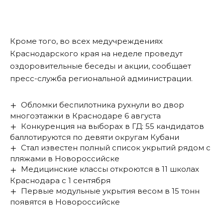
Кроме того, во всех медучреждениях
Краснодарского края на неделе проведут
оздоровительные беседы и акции, сообщает
пресс-служба региональной администрации.
Обломки беспилотника рухнули во двор
многоэтажки в Краснодаре 6 августа
Конкуренция на выборах в ГД: 55 кандидатов
баллотируются по девяти округам Кубани
Стал известен полный список укрытий рядом с
пляжами в Новороссийске
Медицинские классы откроются в 11 школах
Краснодара с 1 сентября
Первые модульные укрытия весом в 15 тонн
появятся в Новороссийске