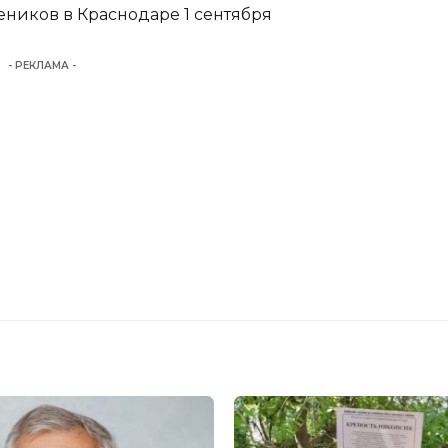
еников в Краснодаре 1 сентября
- РЕКЛАМА -