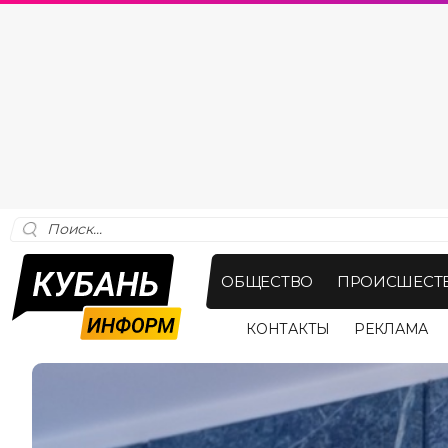
ОБЩЕСТВО
ПРОИСШЕСТ
КОНТАКТЫ
РЕКЛАМА