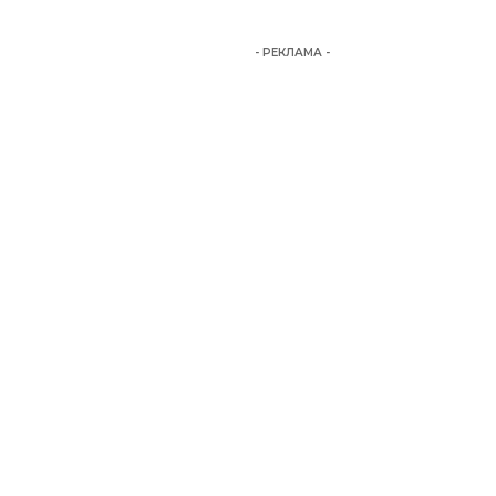
- РЕКЛАМА -