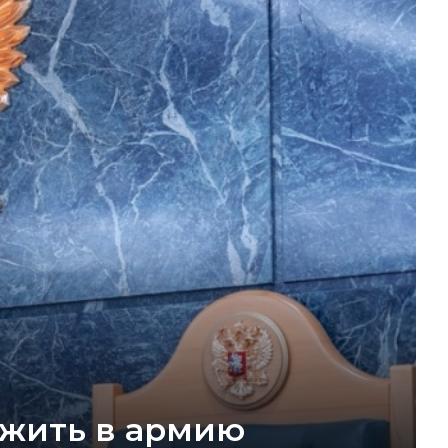
ужить в армию