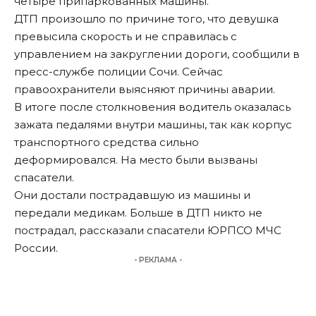
четыре припаркованных машины.
ДТП произошло по причине того, что девушка
превысила скорость и не справилась с
управлением на закруглении дороги, сообщили в
пресс-службе полиции Сочи. Сейчас
правоохранители выясняют причины аварии.
В итоге после столкновения водитель оказалась
зажата педалями внутри машины, так как корпус
транспортного средства сильно
деформировался. На место были вызваны
спасатели.
Они достали пострадавшую из машины и
передали медикам. Больше в ДТП никто не
пострадал, рассказали спасатели ЮРПСО МЧС
России.
- РЕКЛАМА -