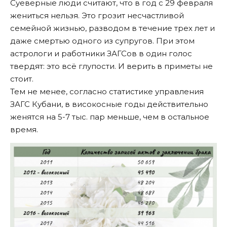
Суеверные люди считают, что в год с 29 февраля
жениться нельзя. Это грозит несчастливой
семейной жизнью, разводом в течение трех лет и
даже смертью одного из супругов. При этом
астрологи и работники ЗАГСов в один голос
твердят: это всё глупости. И верить в приметы не
стоит.
Тем не менее, согласно статистике управления
ЗАГС Кубани, в високосные годы действительно
женятся на 5-7 тыс. пар меньше, чем в остальное
время.