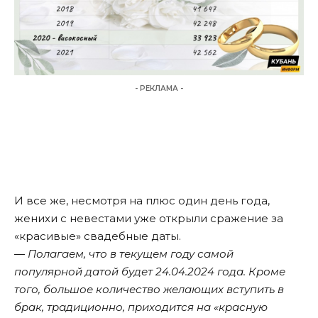
- РЕКЛАМА -
И все же, несмотря на плюс один день года,
женихи с невестами уже открыли сражение за
«красивые» свадебные даты.
― Полагаем, что в текущем году самой
популярной датой будет 24.04.2024 года. Кроме
того, большое количество желающих вступить в
брак, традиционно, приходится на «красную