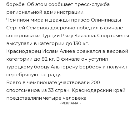
борьбе. Об этом сообщает пресс-служба
региональной администрации.
Чемпион мира и дважды призер Олимпиады
Сергей Семенов досрочно победил в финале
соперника из Турции Рызу Каяалпа. Спортсмены
выступали в категории до 130 кг.
Краснодарец Ислам Алиев сражался в весовой
категории до 82 кг. В финале он уступил
турецкому борцу Альперену Берберу и получил
серебряную награду.
Всего в чемпионате участвовали 200
спортсменов из 33 стран. Краснодарский край
представляли четыре человека.
- РЕКЛАМА -