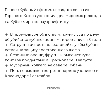
Ранее «Кубань Информ»
писал
, что силач из
Горячего Ключа установил два мировых рекорда
на Кубке мира по пауэрлифтингу.
В прокуратуре объяснили, почему суд по делу
об убийстве кубанских аниматоров длился 3 года
Сотрудники противоградовой службы Кубани
встали на защиту арестованного шефа
Сезонные овощи, фрукты и выпечка: куда
пойти за продуктами в Краснодаре 8 августа
Мусорный коллапс на севере Кубани
Пять новых школ встретят первых учеников в
Краснодаре 1 сентября
- РЕКЛАМА -