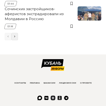
13:44
Сочинских застройщиков-
аферистов экстрадировали из
Молдавии в Россию
13:16
КОНТАКТЫ
РЕКЛАМА
ВАКАНСИИ
ЛИЦЕНЗИЯ СМИ
О ПРОЕКТЕ