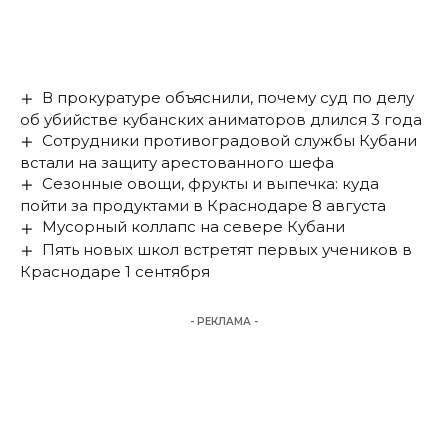
В прокуратуре объяснили, почему суд по делу
об убийстве кубанских аниматоров длился 3 года
Сотрудники противоградовой службы Кубани
встали на защиту арестованного шефа
Сезонные овощи, фрукты и выпечка: куда
пойти за продуктами в Краснодаре 8 августа
Мусорный коллапс на севере Кубани
Пять новых школ встретят первых учеников в
Краснодаре 1 сентября
- РЕКЛАМА -