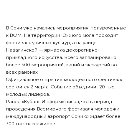
В Сочи уже начались мероприятия, приуроченные
к ВФМ. На территории Южного мола проходит
фестиваль уличных культур, а на улице
Навагинской — ярмарка декоративно-
прикладного искусства. Всего запланировано
более 500 мероприятий, акций и экскурсий во
всех районах.
Официальное открытие молодежного фестиваля
состоится 2 марта. Событие объединит 20 тыс.
молодых лидеров.
Ранее «Кубань Информ»
писал
, что в период
проведения Всемирного фестиваля молодежи
международный аэропорт Сочи ожидает более
300 тыс. пассажиров.