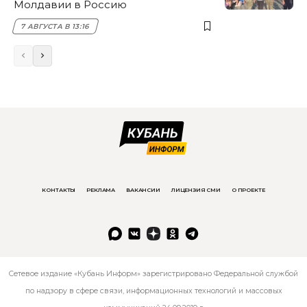
Молдавии в Россию
7 АВГУСТА В 13:16
КОНТАКТЫ
РЕКЛАМА
ВАКАНСИИ
ЛИЦЕНЗИЯ СМИ
О ПРОЕКТЕ
Сетевое издание «Кубань Информ» зарегистрировано Федеральной службой
по надзору в сфере связи, информационных технологий и массовых