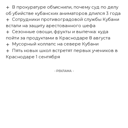
В прокуратуре объяснили, почему суд по делу
об убийстве кубанских аниматоров длился 3 года
Сотрудники противоградовой службы Кубани
встали на защиту арестованного шефа
Сезонные овощи, фрукты и выпечка: куда
пойти за продуктами в Краснодаре 8 августа
Мусорный коллапс на севере Кубани
Пять новых школ встретят первых учеников в
Краснодаре 1 сентября
- РЕКЛАМА -