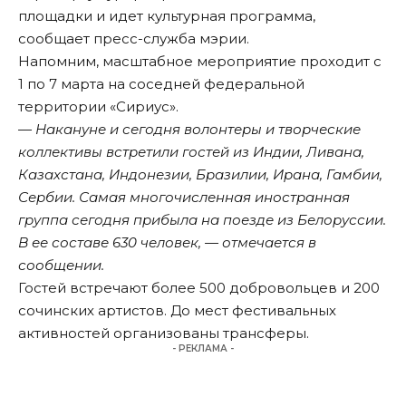
площадки и идет культурная программа,
сообщает пресс-служба мэрии.
Напомним, масштабное мероприятие проходит с
1 по 7 марта на соседней федеральной
территории «Сириус».
— Накануне и сегодня волонтеры и творческие
коллективы встретили гостей из Индии, Ливана,
Казахстана, Индонезии, Бразилии, Ирана, Гамбии,
Сербии. Самая многочисленная иностранная
группа сегодня прибыла на поезде из Белоруссии.
В ее составе 630 человек, — отмечается в
сообщении.
Гостей встречают более 500 добровольцев и 200
сочинских артистов. До мест фестивальных
активностей организованы трансферы.
- РЕКЛАМА -