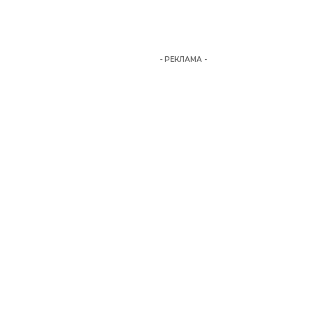
- РЕКЛАМА -