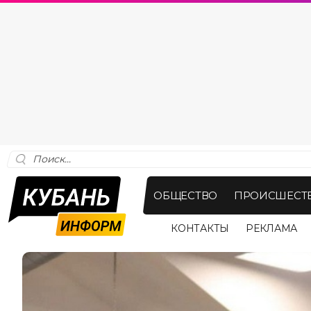
ОБЩЕСТВО
ПРОИСШЕСТ
КОНТАКТЫ
РЕКЛАМА