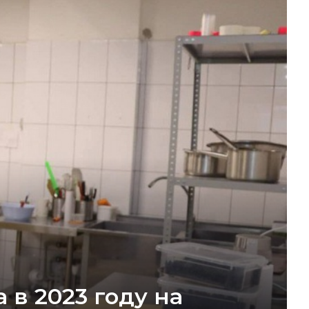
в 2023 году на