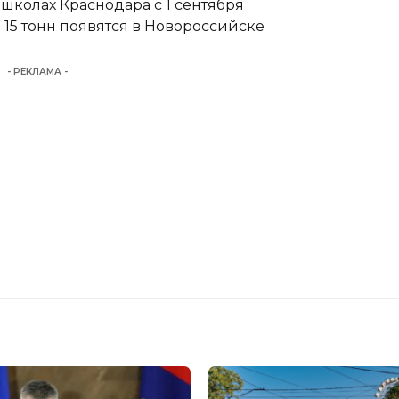
школах Краснодара с 1 сентября
15 тонн появятся в Новороссийске
- РЕКЛАМА -