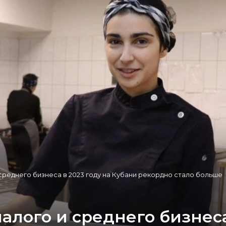
реднего бизнеса в 2023 году на Кубани рекордно стало больше
ого и среднего бизнеса 