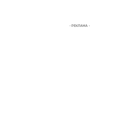
- РЕКЛАМА -