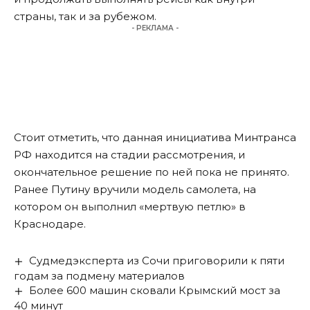
страны, так и за рубежом.
- РЕКЛАМА -
Стоит отметить, что данная инициатива Минтранса
РФ находится на стадии рассмотрения, и
окончательное решение по ней пока не принято.
Ранее
Путину
вручили модель самолета, на
котором он выполнил «мертвую петлю» в
Краснодаре.
Судмедэксперта из Сочи приговорили к пяти
годам за подмену материалов
Более 600 машин сковали Крымский мост за
40 минут