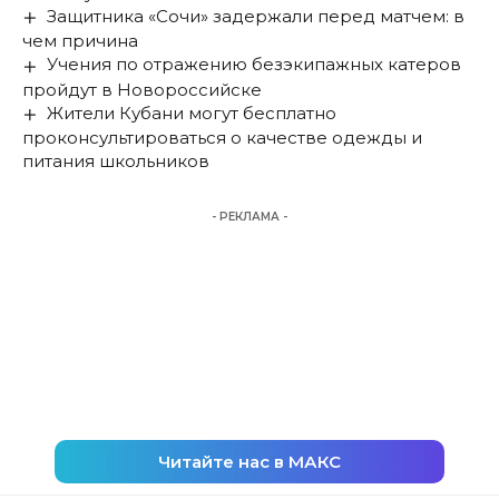
Защитника «Сочи» задержали перед матчем: в
чем причина
Учения по отражению безэкипажных катеров
пройдут в Новороссийске
Жители Кубани могут бесплатно
проконсультироваться о качестве одежды и
питания школьников
- РЕКЛАМА -
Читайте нас в МАКС