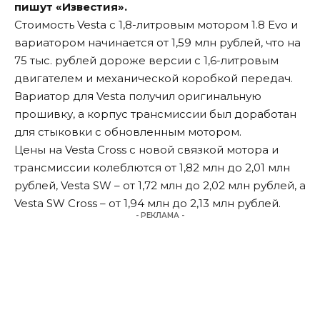
пишут «Известия».
Стоимость Vesta с 1,8-литровым мотором 1.8 Evo и
вариатором начинается от 1,59 млн рублей, что на
75 тыс. рублей дороже версии с 1,6-литровым
двигателем и механической коробкой передач.
Вариатор для Vesta получил оригинальную
прошивку, а корпус трансмиссии был доработан
для стыковки с обновленным мотором.
Цены на Vesta Cross с новой связкой мотора и
трансмиссии колеблются от 1,82 млн до 2,01 млн
рублей, Vesta SW – от 1,72 млн до 2,02 млн рублей, а
Vesta SW Cross – от 1,94 млн до 2,13 млн рублей.
- РЕКЛАМА -