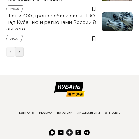
09:56
Почти 400 дронов сбили силы ПВО
над Кубанью и регионами России 8
августа
09:31
КОНТАКТЫ
РЕКЛАМА
ВАКАНСИИ
ЛИЦЕНЗИЯ СМИ
О ПРОЕКТЕ