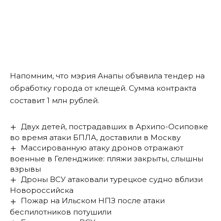
Напомним
, что мэрия Анапы объявила тендер на
обработку города от клещей. Сумма контракта
составит 1 млн рублей.
Двух детей, пострадавших в Архипо-Осиповке
во время атаки БПЛА, доставили в Москву
Массированную атаку дронов отражают
военные в Геленджике: пляжи закрыты, слышны
взрывы
Дроны ВСУ атаковали турецкое судно вблизи
Новороссийска
Пожар на Ильском НПЗ после атаки
беспилотников потушили