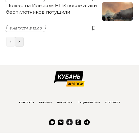
Пожар на Ильском НПЗ после атаки
беспилотников потушили
8 АВГУСТА В 12:00
КОНТАКТЫ
РЕКЛАМА
ВАКАНСИИ
ЛИЦЕНЗИЯ СМИ
О ПРОЕКТЕ