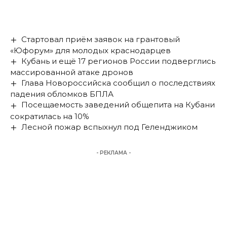
Стартовал приём заявок на грантовый
«Юфорум» для молодых краснодарцев
Кубань и ещё 17 регионов России подверглись
массированной атаке дронов
Глава Новороссийска сообщил о последствиях
падения обломков БПЛА
Посещаемость заведений общепита на Кубани
сократилась на 10%
Лесной пожар вспыхнул под Геленджиком
- РЕКЛАМА -