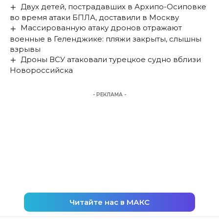
Двух детей, пострадавших в Архипо-Осиповке
во время атаки БПЛА, доставили в Москву
Массированную атаку дронов отражают
военные в Геленджике: пляжи закрыты, слышны
взрывы
Дроны ВСУ атаковали турецкое судно вблизи
Новороссийска
- РЕКЛАМА -
Читайте нас в МАКС