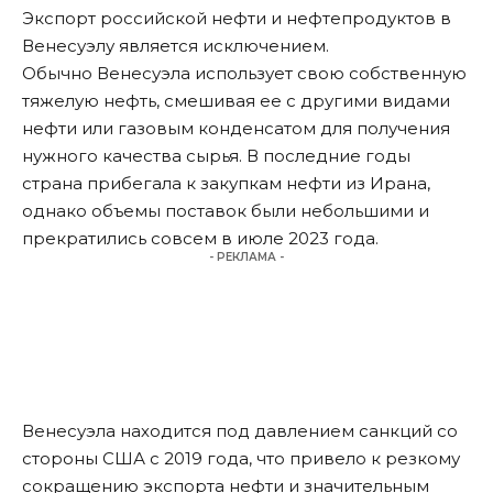
Экспорт российской нефти и нефтепродуктов в
Венесуэлу является исключением.
Обычно Венесуэла использует свою собственную
тяжелую нефть, смешивая ее с другими видами
нефти или газовым конденсатом для получения
нужного качества сырья. В последние годы
страна прибегала к закупкам нефти из Ирана,
однако объемы поставок были небольшими и
прекратились совсем в июле 2023 года.
- РЕКЛАМА -
Венесуэла находится под давлением санкций со
стороны США с 2019 года, что привело к резкому
сокращению экспорта нефти и значительным