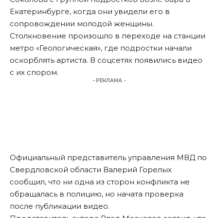
Екатеринбурге, когда они увидели его в
сопровождении молодой женщины.
Столкновение произошло в переходе на станции
метро «Геологическая», где подростки начали
оскорблять артиста. В соцсетях появились видео
с их спором.
- РЕКЛАМА -
Официальный представитель управления МВД по
Свердловской области Валерий Горелых
сообщил, что ни одна из сторон конфликта не
обращалась в полицию, но начата проверка
после публикации видео.