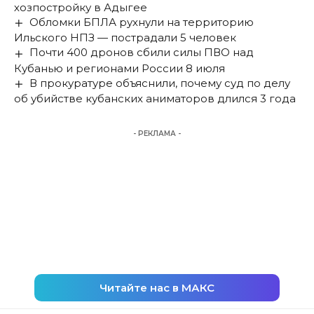
хозпостройку в Адыгее
Обломки БПЛА рухнули на территорию
Ильского НПЗ — пострадали 5 человек
Почти 400 дронов сбили силы ПВО над
Кубанью и регионами России 8 июля
В прокуратуре объяснили, почему суд по делу
об убийстве кубанских аниматоров длился 3 года
- РЕКЛАМА -
Читайте нас в МАКС