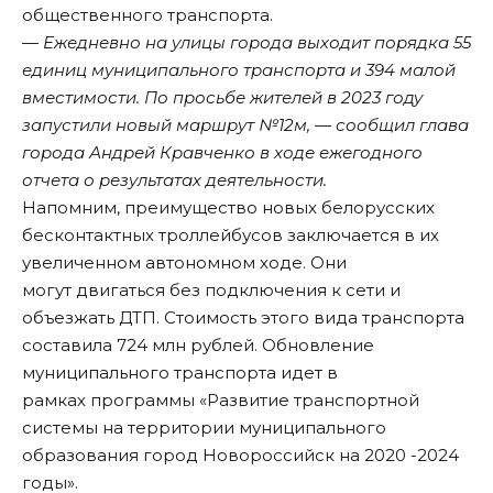
общественного транспорта.
—
Ежедневно на улицы города выходит порядка 55
единиц муниципального транспорта и 394 малой
вместимости. По просьбе жителей в 2023 году
запустили новый маршрут №12м, — сообщил глава
города Андрей Кравченко в ходе ежегодного
отчета о результатах деятельности.
Напомним, преимущество новых белорусских
бесконтактных троллейбусов
заключается
в их
увеличенном автономном ходе. Они
могут двигаться без подключения к сети и
объезжать ДТП. Стоимость этого вида транспорта
составила 724 млн рублей. Обновление
муниципального транспорта идет в
рамках программы «Развитие транспортной
системы на территории муниципального
образования город Новороссийск на 2020 -2024
годы».