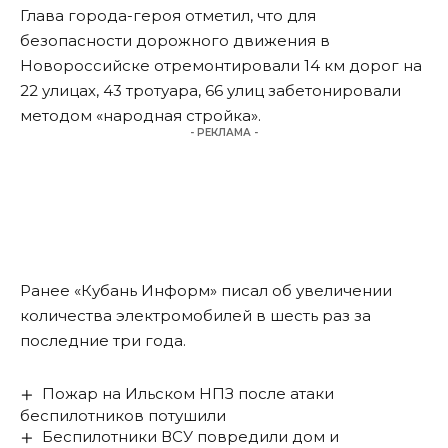
Глава города-героя отметил, что для
безопасности дорожного движения в
Новороссийске отремонтировали 14 км дорог на
22 улицах, 43 тротуара, 66 улиц забетонировали
методом «народная стройка».
- РЕКЛАМА -
Ранее «Кубань Информ»
писал
об увеличении
количества электромобилей в шесть раз за
последние три года.
Пожар на Ильском НПЗ после атаки
беспилотников потушили
Беспилотники ВСУ повредили дом и